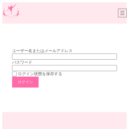
ユーザー名またはメールアドレス
パスワード
ログイン状態を保存する
グ