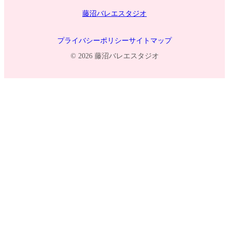
ル
藤沼バレエスタジオ
ー
プ
リ
プライバシーポリシー
サイトマップ
ン
ク
© 2026 藤沼バレエスタジオ